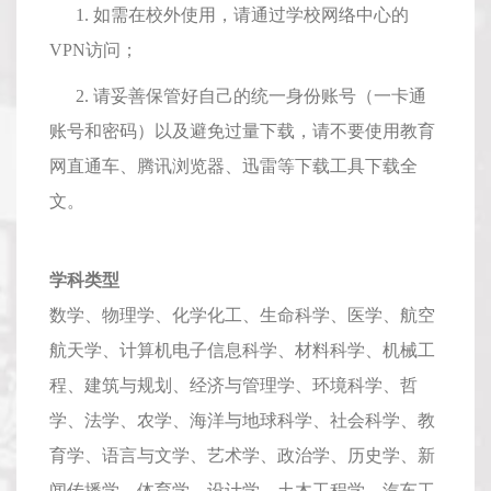
1. 如需在校外使用，请通过学校网络中心的
VPN访问；
2. 请妥善保管好自己的统一身份账号（一卡通
账号和密码）以及避免过量下载，请不要使用教育
网直通车、腾讯浏览器、迅雷等下载工具下载全
文。
学科类型
数学、物理学、化学化工、生命科学、医学、航空
航天学、计算机电子信息科学、材料科学、机械工
程、建筑与规划、经济与管理学、环境科学、哲
学、法学、农学、海洋与地球科学、社会科学、教
育学、语言与文学、艺术学、政治学、历史学、新
闻传播学、体育学、设计学、土木工程学、汽车工