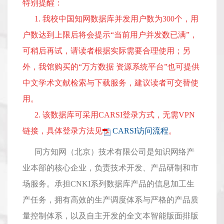
特别提醒：
1. 我校中国知网数据库并发用户数为300个，用
户数达到上限后将会提示“当前用户并发数已满”，
可稍后再试，请读者根据实际需要合理使用；另
外，我馆购买的“万方数据 资源系统平台”也可提供
中文学术文献检索与下载服务，建议读者可交替使
用。
2. 该数据库可采用CARSI登录方式，无需VPN
链接，具体登录方法见
CARSI访问流程
。
同方知网（北京）技术有限公司是知识网络产
业本部的核心企业，负责技术开发、产品研制和市
场服务。承担CNKI系列数据库产品的信息加工生
产任务，拥有高效的生产调度体系与严格的产品质
量控制体系，以及自主开发的全文本智能版面排版