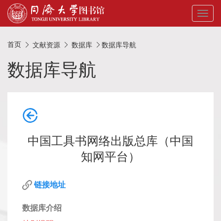
Toggl
naviga
首页
文献资源
数据库
数据库导航
数据库导航
中国工具书网络出版总库（中国
知网平台）
链接地址
数据库介绍