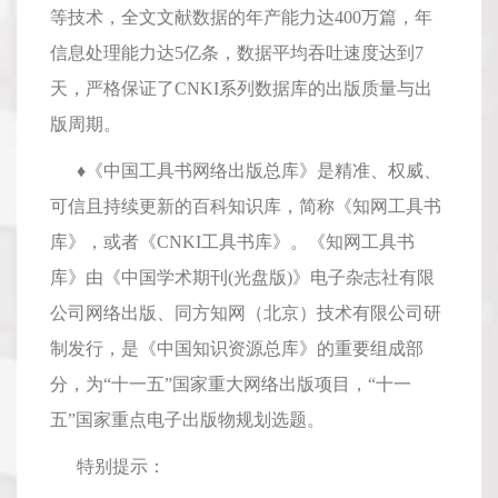
等技术，全文文献数据的年产能力达400万篇，年
信息处理能力达5亿条，数据平均吞吐速度达到7
天，严格保证了CNKI系列数据库的出版质量与出
版周期。
♦《中国工具书网络出版总库》是精准、权威、
可信且持续更新的百科知识库，简称《知网工具书
库》，或者《CNKI工具书库》。《知网工具书
库》由《中国学术期刊(光盘版)》电子杂志社有限
公司网络出版、同方知网（北京）技术有限公司研
制发行，是《中国知识资源总库》的重要组成部
分，为“十一五”国家重大网络出版项目，“十一
五”国家重点电子出版物规划选题。
特别提示：