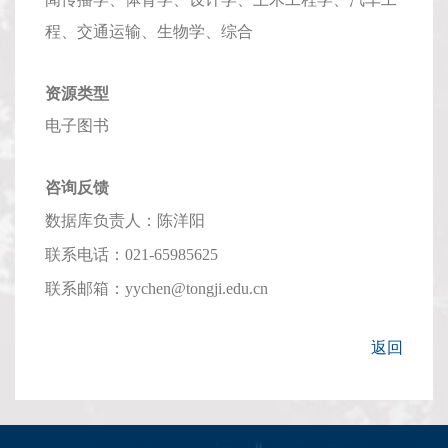
程、交通运输、生物学、综合
资源类型
电子图书
咨询反馈
数据库负责人：陈洋阳
联系电话：021-65985625
联系邮箱：yychen@tongji.edu.cn
返回