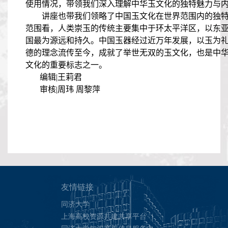
使用情况，带领我们深入理解中华玉文化的独特魅力与
讲座也带我们领略了中国玉文化在世界范围内的独
范围看，人类崇玉的传统主要集中于环太平洋区，以东
国最为源远和持久。中国玉器经过近万年发展，以玉为
德的理念流传至今，成就了举世无双的玉文化，也是中
文化的重要标志之一。
编辑
|
王莉君
审核
|
周玮 周黎萍
友情链接
同济大学
|
上海高校资源共建共享平台
|