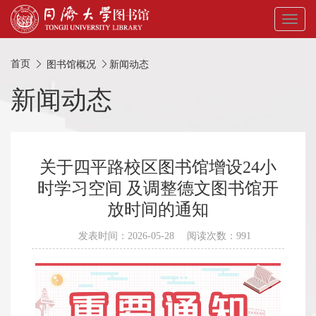
Toggl
naviga
首页
图书馆概况
新闻动态
新闻动态
关于四平路校区图书馆增设24小
时学习空间 及调整德文图书馆开
放时间的通知
发表时间：2026-05-28 阅读次数：991