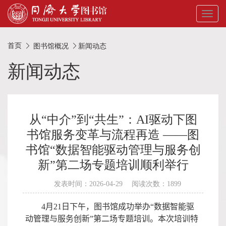
Toggl
naviga
首页
图书馆概况
新闻动态
新闻动态
从“中介”到“共生”：AI驱动下图
书馆服务变革与流程再造 ——图
书馆“数据智能驱动管理与服务创
新”第二场专题培训顺利举行
发表时间：2026-04-29 阅读次数：1899
4
月
21
日下午，图书馆成功举办“数据智能驱
动管理与服务创新”第二场专题培训。本次培训特