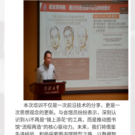
本次培训不仅是一次前沿技术的分享，更是一
次思想观念的更新。与会馆员纷纷表示，深刻认
识到
AI
不再是“锦上添花”的工具，而是推动图书
馆“流程再造”的核心驱动力。未来，我们将借鉴
先进经验，积极探索图书馆转型之路，以数据智