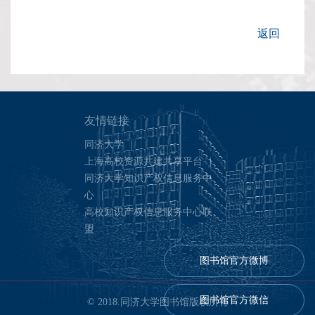
返回
友情链接
同济大学
|
上海高校资源共建共享平台
|
同济大学知识产权信息服务中
心
|
高校知识产权信息服务中心联
盟
图书馆官方微博
图书馆官方微信
© 2018.同济大学图书馆版权所有