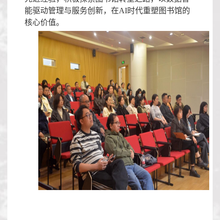
能驱动管理与服务创新，在
AI
时代重塑图书馆的
核心价值。