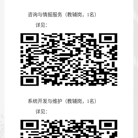
咨询与情报服务（
教辅岗，
1
名）
详见：
系统开发与维护（教辅岗，
1
名）
详见：