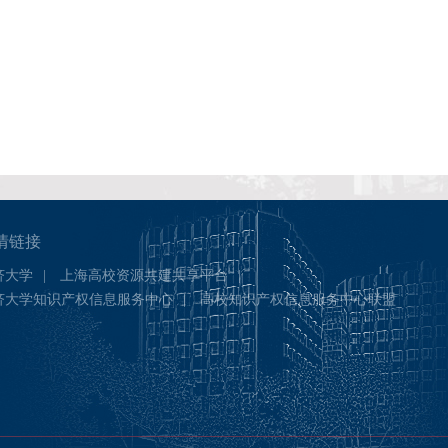
情链接
济大学
|
上海高校资源共建共享平台
|
济大学知识产权信息服务中心
|
高校知识产权信息服务中心联盟