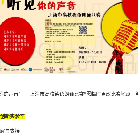
见你的声音’——上海市高校德语朗诵比赛”需临时更改比赛地点。
创新实验室
解与支持！