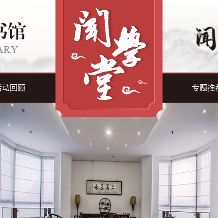
活动回顾
专题推