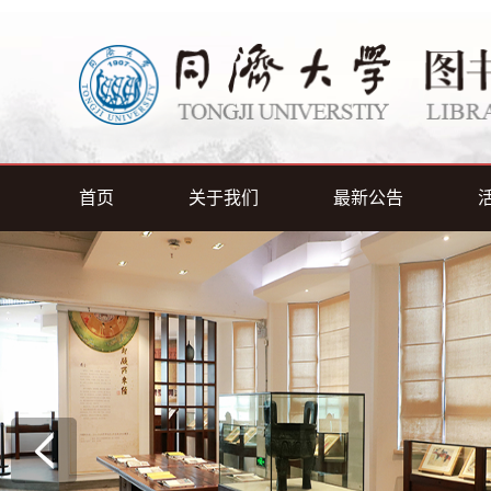
首页
关于我们
最新公告