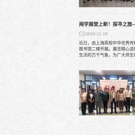
闻学展堂上新！探寻之旅
2024-11-19
近日，由上海高校中华优秀传
图书馆二楼开展。展览精心选
生活的万千气象，为广大师生铺