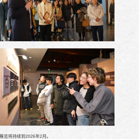
展览将持续到2026年2月。