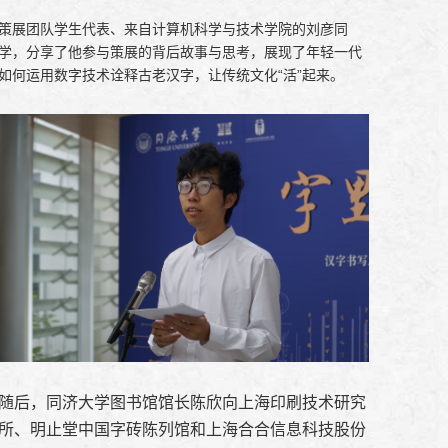
策展团队学生代表、来自计算机科学与技术学院的刘彦同
学，分享了他参与策展的背后故事与思考，展现了年轻一代
如何运用数字技术诠释古老汉字，让传统文化“活”起来。
随后，同济大学图书馆馆长陈欣向上海印刷技术研究
所、明止堂中国字砖陈列馆和上海合合信息科技股份