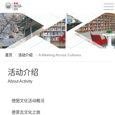
首页
/
活动介绍
/
A Meeting Across Cultures
活动介绍
About Activity
德图文化活动概况
德意志文化之旅