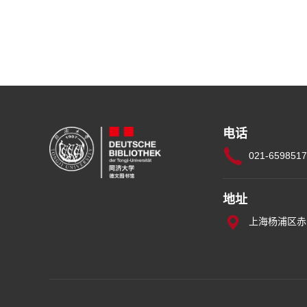
电话
021-659851
地址
上海杨浦区赤