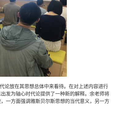
代论放在其思想总体中来看待。在对上述内容进行
思出发为轴心时代论提供了一种新的解释。余老师将
较，一方面强调雅斯贝尔斯思想的当代意义，另一方