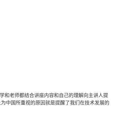
学和老师都结合讲座内容和自己的理解向主讲人提
上为中国所重视的原因就是提醒了我们在技术发展的