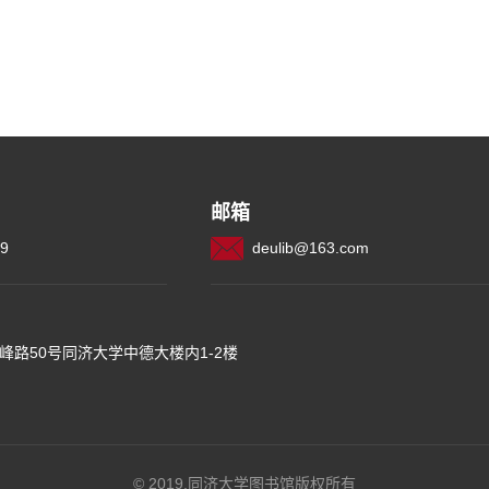
邮箱
79
deulib@163.com
峰路50号同济大学中德大楼内1-2楼
© 2019.同济大学图书馆版权所有