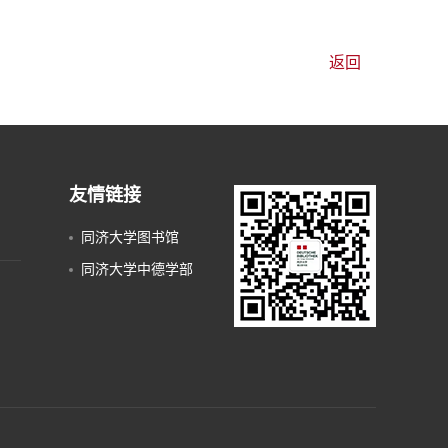
返回
友情链接
同济大学图书馆
同济大学中德学部