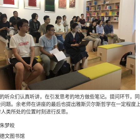
的听众们认真听讲，在引发思考的地方做些笔记。提问环节，同
些问题。余老师在讲座的最后也提出雅斯贝尔斯哲学在一定程度
对人类所处的位置时刻进行反思。
朱梦皎
德文图书馆