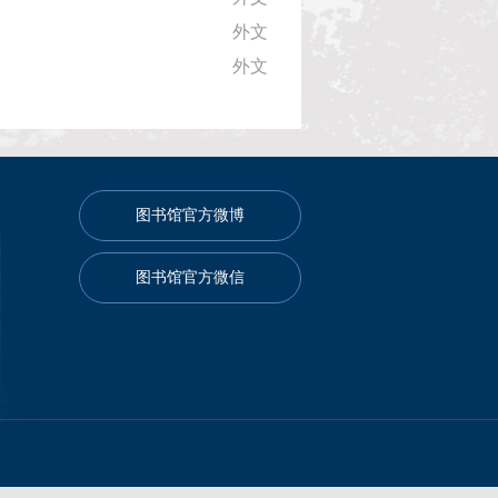
外文
外文
图书馆官方微博
图书馆官方微信