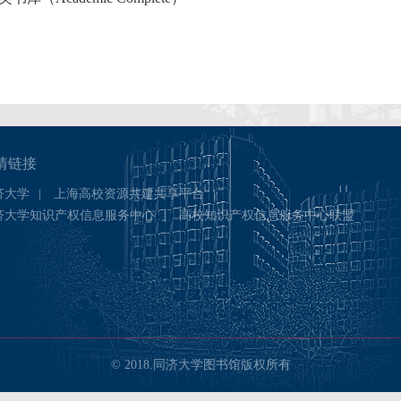
情链接
济大学
|
上海高校资源共建共享平台
|
济大学知识产权信息服务中心
|
高校知识产权信息服务中心联盟
© 2018.同济大学图书馆版权所有