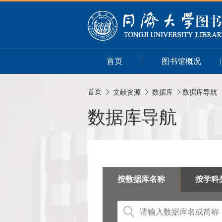
首页
图书馆概况
|
|
首页
文献资源
数据库
数据库导航
数据库导航
按数据库名称
按学科